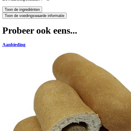
Probeer ook eens...
Aanbieding