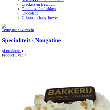
Crackers en Beschuit
Om thuis af te bakken
Chocolade
Geboorte / babyshower
Terug naar overzicht
Specialiteit - Nougatine
(4 producten)
Product 1 van 4