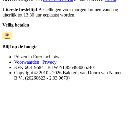
Uiterste besteltijd
Bestellingen voor morgen kunnen vandaag
uiterlijk tot 13:30 uur geplaatst worden.
Veilig betalen
Blijf op de hoogte
Prijzen in Euro incl. btw
Voorwaarden
|
Privacy
KvK 66319684 - BTW NL856493065.B01
Copyright © 2010 - 2026 Bakkerij van Doorn van Namen
B.V.. (20260623 - 2.03.9670)