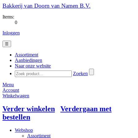
Bakkerij van Doorn van Namen B.V.
Items:
0
Inloggen
☰
Assortiment
Aanbiedingen
Naar onze website
Zoeken
Menu
Account
Winkelwagen
Verder winkelen
Verdergaan met
bestellen
Webshop
Assortiment