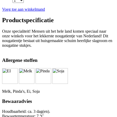
Voeg toe aan winkelmand
Productspecificatie
Onze specialiteit! Mensen uit het hele land komen speciaal naar
onze winkels voor het lekkerste nougatientje van Nederland! Dit
nougatientje bestaat uit huisgemaakte schuim heerlijke slagroom en
nougatine stukjes.
Allergene stoffen
Melk, Pinda's, Ei, Soja
Bewaaradvies
Houdbaarheid: ca. 3 dag(en).
Bewaartemperatuur: 7 °C