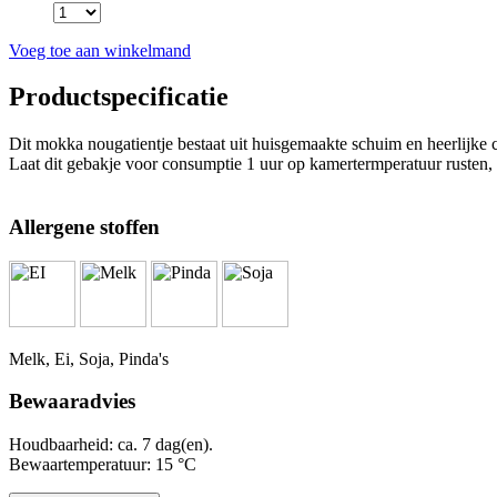
Voeg toe aan winkelmand
Productspecificatie
Dit mokka nougatientje bestaat uit huisgemaakte schuim en heerlijk
Laat dit gebakje voor consumptie 1 uur op kamertermperatuur rusten,
Allergene stoffen
Melk, Ei, Soja, Pinda's
Bewaaradvies
Houdbaarheid: ca. 7 dag(en).
Bewaartemperatuur: 15 °C