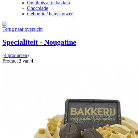
Om thuis af te bakken
Chocolade
Geboorte / babyshower
Terug naar overzicht
Specialiteit - Nougatine
(4 producten)
Product 2 van 4