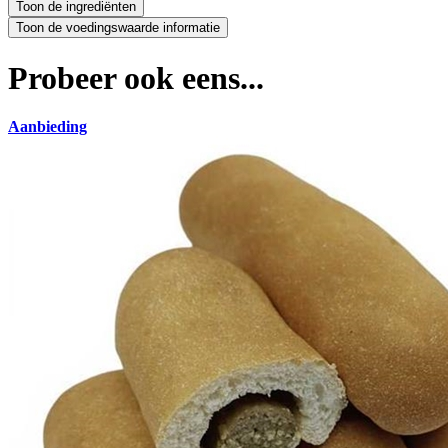
Probeer ook eens...
Aanbieding