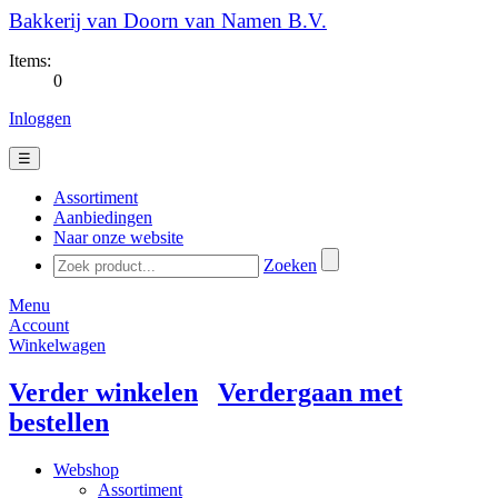
Bakkerij van Doorn van Namen B.V.
Items:
0
Inloggen
☰
Assortiment
Aanbiedingen
Naar onze website
Zoeken
Menu
Account
Winkelwagen
Verder winkelen
Verdergaan met
bestellen
Webshop
Assortiment