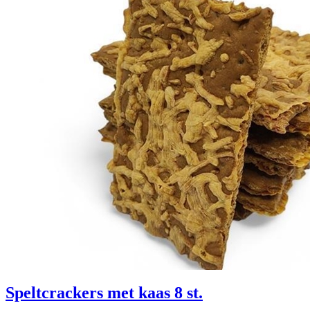
Speltcrackers met kaas 8 st.