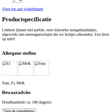
Voeg toe aan winkelmand
Productspecificatie
Lekkere ijstaart met parfait, onze klassieke nougatineplakjes,
afgewerkt met merengueschuim die we lichtjes afbranden. Een feest
op tafel!
Allergene stoffen
Soja, Ei, Melk
Bewaaradvies
Houdbaarheid: ca. 180 dag(en).