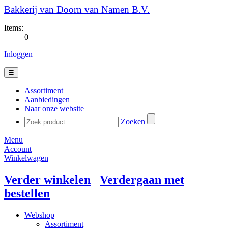
Bakkerij van Doorn van Namen B.V.
Items:
0
Inloggen
☰
Assortiment
Aanbiedingen
Naar onze website
Zoeken
Menu
Account
Winkelwagen
Verder winkelen
Verdergaan met
bestellen
Webshop
Assortiment