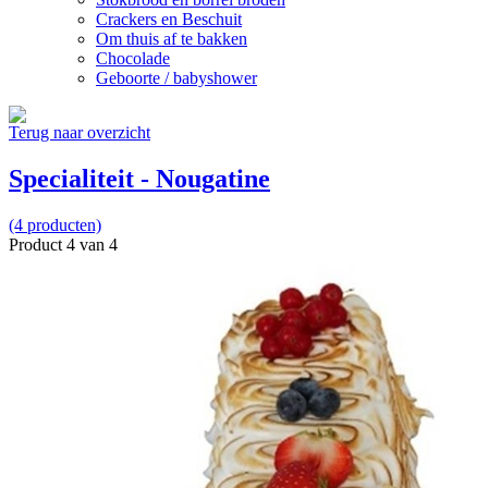
Crackers en Beschuit
Om thuis af te bakken
Chocolade
Geboorte / babyshower
Terug naar overzicht
Specialiteit - Nougatine
(4 producten)
Product 4 van 4