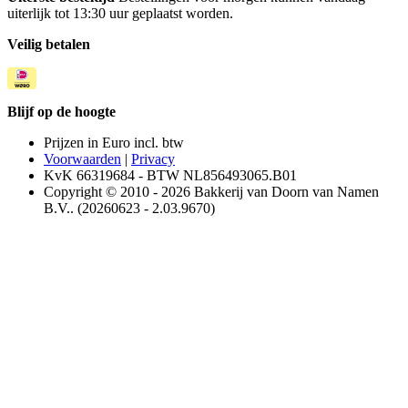
uiterlijk tot 13:30 uur geplaatst worden.
Veilig betalen
Blijf op de hoogte
Prijzen in Euro incl. btw
Voorwaarden
|
Privacy
KvK 66319684 - BTW NL856493065.B01
Copyright © 2010 - 2026 Bakkerij van Doorn van Namen
B.V.. (20260623 - 2.03.9670)