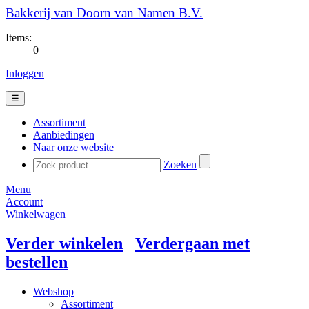
Bakkerij van Doorn van Namen B.V.
Items:
0
Inloggen
☰
Assortiment
Aanbiedingen
Naar onze website
Zoeken
Menu
Account
Winkelwagen
Verder winkelen
Verdergaan met
bestellen
Webshop
Assortiment