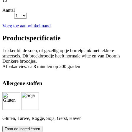
15
Aantal
Voeg toe aan winkelmand
Productspecificatie
Lekker bij de soep, of gezellig op je borrelplank met lekkere
smeersels. Dit breekbroodje heeft normale witte en van Doorn's
Donkere broodjes.
Afbakadvies: ca 8 minuten op 200 graden
Allergene stoffen
Gluten, Tarwe, Rogge, Soja, Gerst, Haver