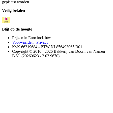
geplaatst worden.
Veilig betalen
Blijf op de hoogte
Prijzen in Euro incl. btw
Voorwaarden
|
Privacy
KvK 66319684 - BTW NL856493065.B01
Copyright © 2010 - 2026 Bakkerij van Doorn van Namen
B.V.. (20260623 - 2.03.9670)