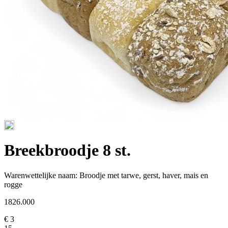
Breekbroodje 8 st.
Warenwettelijke naam:
Broodje met tarwe, gerst, haver, mais en
rogge
1826.000
€ 3