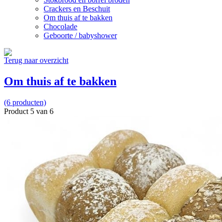
Crackers en Beschuit
Om thuis af te bakken
Chocolade
Geboorte / babyshower
Terug naar overzicht
Om thuis af te bakken
(6 producten)
Product 5 van 6