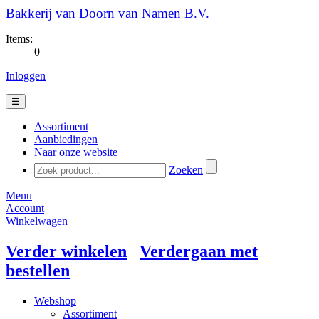
Bakkerij van Doorn van Namen B.V.
Items:
0
Inloggen
☰
Assortiment
Aanbiedingen
Naar onze website
Zoeken
Menu
Account
Winkelwagen
Verder winkelen
Verdergaan met
bestellen
Webshop
Assortiment