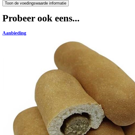
Probeer ook eens...
Aanbieding