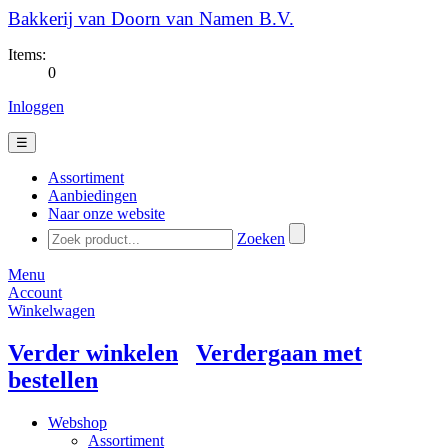
Bakkerij van Doorn van Namen B.V.
Items:
0
Inloggen
☰
Assortiment
Aanbiedingen
Naar onze website
Zoeken
Menu
Account
Winkelwagen
Verder winkelen
Verdergaan met
bestellen
Webshop
Assortiment