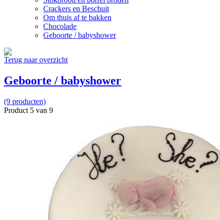
Crackers en Beschuit
Om thuis af te bakken
Chocolade
Geboorte / babyshower
Terug naar overzicht
Geboorte / babyshower
(9 producten)
Product 5 van 9