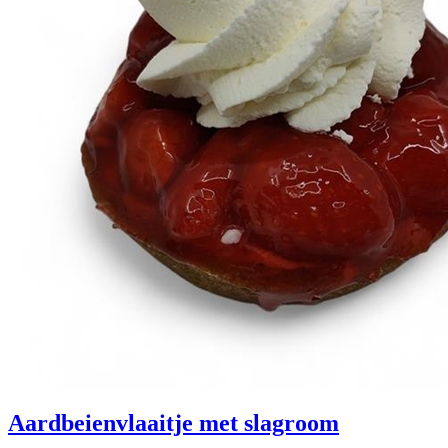
Aardbeienvlaaitje met slagroom