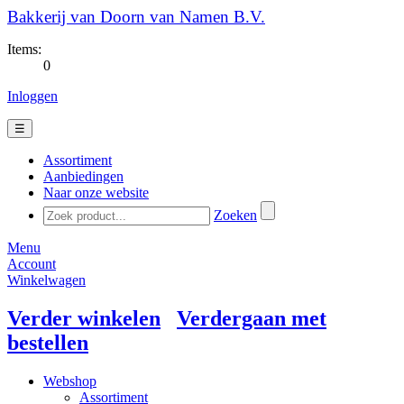
Bakkerij van Doorn van Namen B.V.
Items:
0
Inloggen
☰
Assortiment
Aanbiedingen
Naar onze website
Zoeken
Menu
Account
Winkelwagen
Verder winkelen
Verdergaan met
bestellen
Webshop
Assortiment