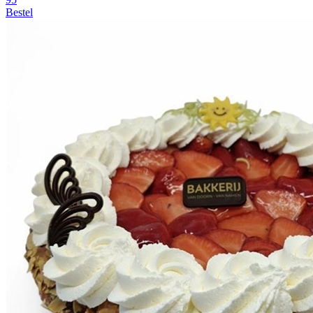
Bestel