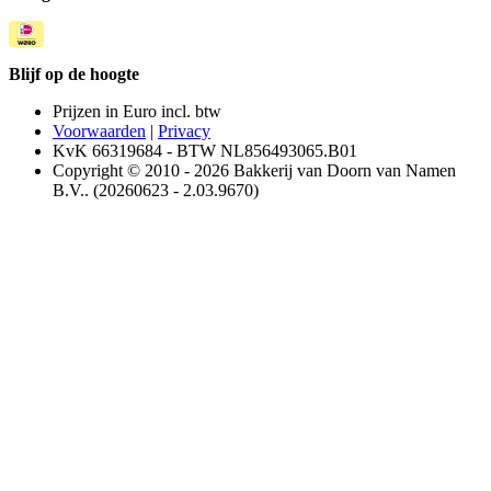
Blijf op de hoogte
Prijzen in Euro incl. btw
Voorwaarden
|
Privacy
KvK 66319684 - BTW NL856493065.B01
Copyright © 2010 - 2026 Bakkerij van Doorn van Namen
B.V.. (20260623 - 2.03.9670)