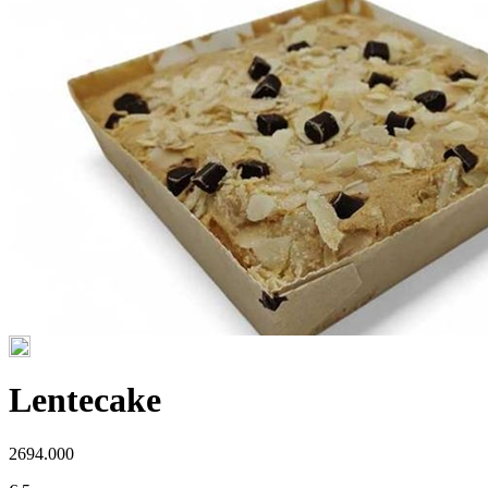
Lentecake
2694.000