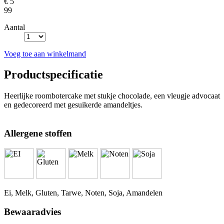
€ 5
99
Aantal
Voeg toe aan winkelmand
Productspecificatie
Heerlijke roombotercake met stukje chocolade, een vleugje advocaat
en gedecoreerd met gesuikerde amandeltjes.
Allergene stoffen
Ei, Melk, Gluten, Tarwe, Noten, Soja, Amandelen
Bewaaradvies