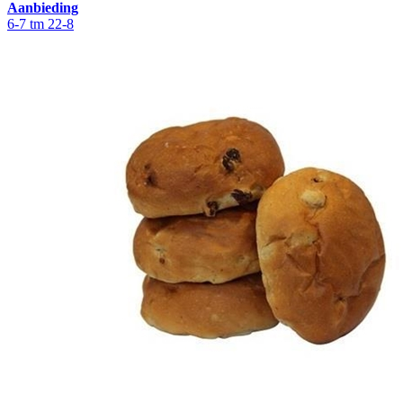
Aanbieding
6-7 tm 22-8