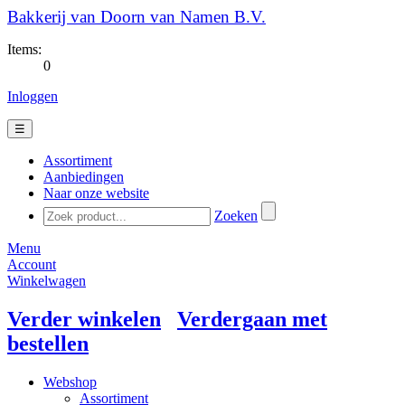
Bakkerij van Doorn van Namen B.V.
Items:
0
Inloggen
☰
Assortiment
Aanbiedingen
Naar onze website
Zoeken
Menu
Account
Winkelwagen
Verder winkelen
Verdergaan met
bestellen
Webshop
Assortiment