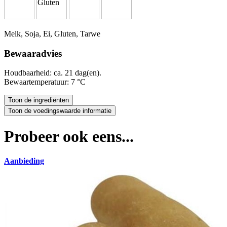
Melk, Soja, Ei, Gluten, Tarwe
Bewaaradvies
Houdbaarheid: ca. 21 dag(en).
Bewaartemperatuur: 7 °C
Probeer ook eens...
Aanbieding