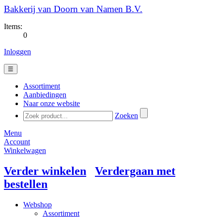
Bakkerij van Doorn van Namen B.V.
Items:
0
Inloggen
☰
Assortiment
Aanbiedingen
Naar onze website
Zoeken
Menu
Account
Winkelwagen
Verder winkelen
Verdergaan met
bestellen
Webshop
Assortiment