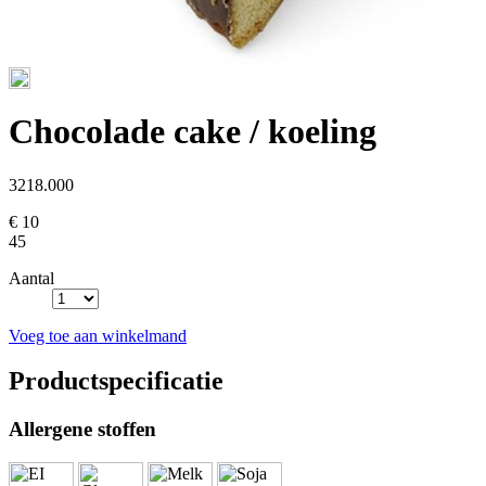
Chocolade cake / koeling
3218.000
€ 10
45
Aantal
Voeg toe aan winkelmand
Productspecificatie
Allergene stoffen