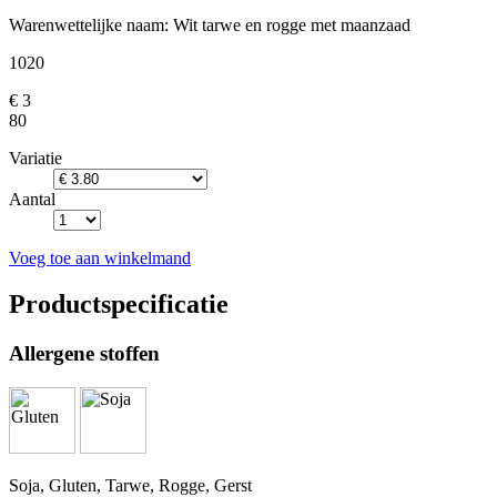
Warenwettelijke naam:
Wit tarwe en rogge met maanzaad
1020
€ 3
80
Variatie
Aantal
Voeg toe aan winkelmand
Productspecificatie
Allergene stoffen
Soja, Gluten, Tarwe, Rogge, Gerst