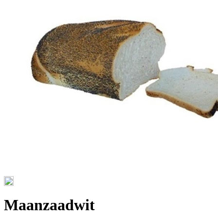
Maanzaadwit