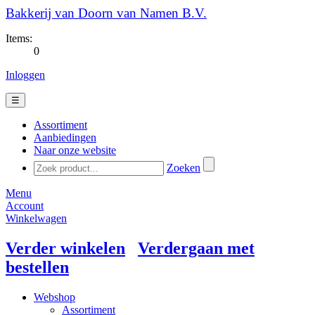
Bakkerij van Doorn van Namen B.V.
Items:
0
Inloggen
☰
Assortiment
Aanbiedingen
Naar onze website
Zoeken
Menu
Account
Winkelwagen
Verder winkelen
Verdergaan met
bestellen
Webshop
Assortiment