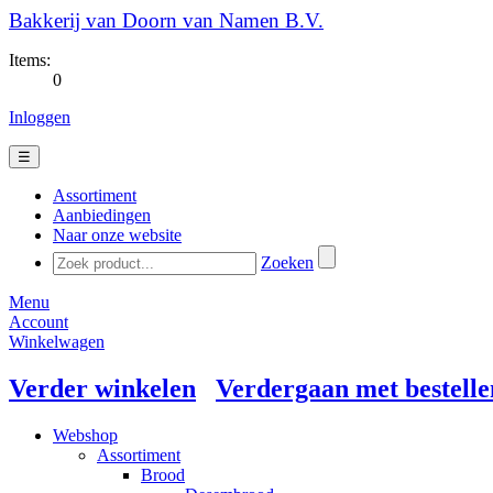
Bakkerij van Doorn van Namen B.V.
Items:
0
Inloggen
☰
Assortiment
Aanbiedingen
Naar onze website
Zoeken
Menu
Account
Winkelwagen
Verder winkelen
Verdergaan met bestelle
Webshop
Assortiment
Brood