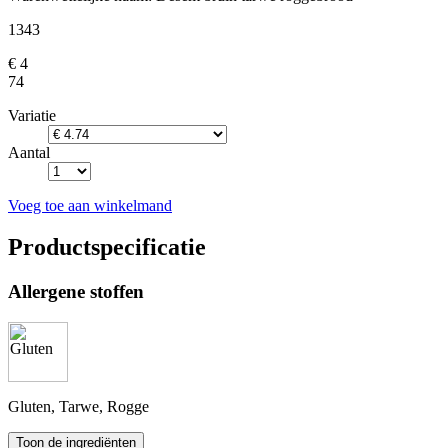
1343
€ 4
74
Variatie
Aantal
Voeg toe aan winkelmand
Productspecificatie
Allergene stoffen
Gluten, Tarwe, Rogge