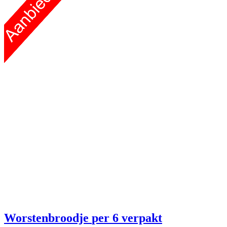
Worstenbroodje
per 6 verpakt