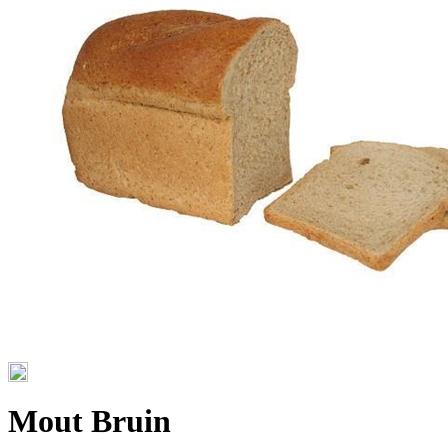
Mout Bruin