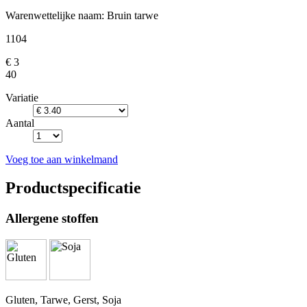
Warenwettelijke naam:
Bruin tarwe
1104
€ 3
40
Variatie
Aantal
Voeg toe aan winkelmand
Productspecificatie
Allergene stoffen
Gluten, Tarwe, Gerst, Soja