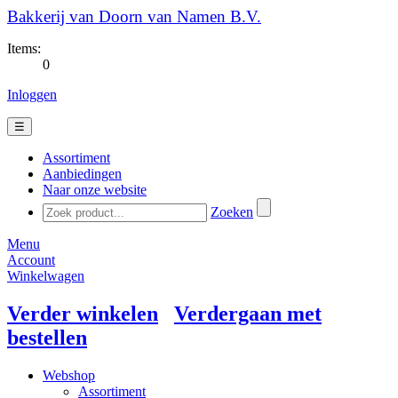
Bakkerij van Doorn van Namen B.V.
Items:
0
Inloggen
☰
Assortiment
Aanbiedingen
Naar onze website
Zoeken
Menu
Account
Winkelwagen
Verder winkelen
Verdergaan met
bestellen
Webshop
Assortiment