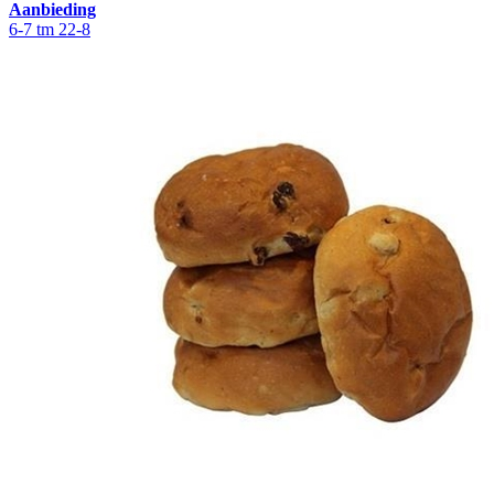
Aanbieding
6-7 tm 22-8