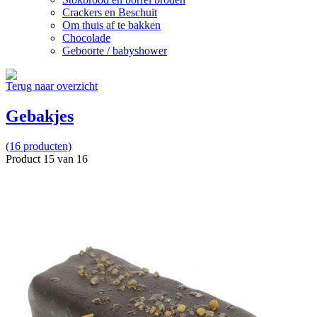
Crackers en Beschuit
Om thuis af te bakken
Chocolade
Geboorte / babyshower
Terug naar overzicht
Gebakjes
(16 producten)
Product 15 van 16