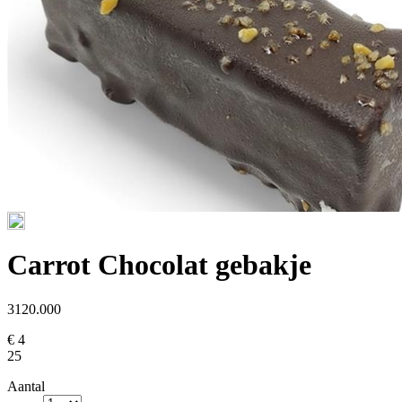
Carrot Chocolat gebakje
3120.000
€ 4
25
Aantal