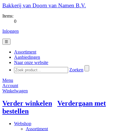
Bakkerij van Doorn van Namen B.V.
Items:
0
Inloggen
☰
Assortiment
Aanbiedingen
Naar onze website
Zoeken
Menu
Account
Winkelwagen
Verder winkelen
Verdergaan met
bestellen
Webshop
Assortiment