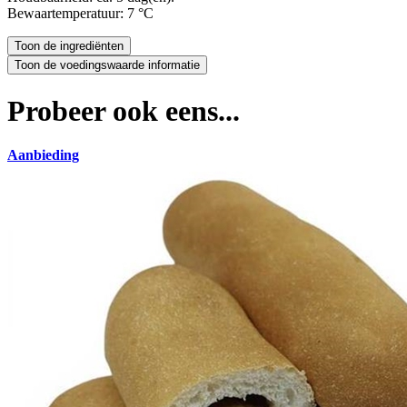
Bewaartemperatuur: 7 °C
Probeer ook eens...
Aanbieding