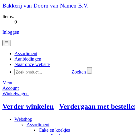
Bakkerij van Doorn van Namen B.V.
Items:
0
Inloggen
☰
Assortiment
Aanbiedingen
Naar onze website
Zoeken
Menu
Account
Winkelwagen
Verder winkelen
Verdergaan met bestelle
Webshop
Assortiment
Cake en koekjes