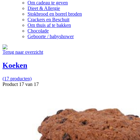
Om cadeau te geven
Dieet & Allergie
Stokbrood en borrel broden
Crackers en Beschuit
Om thuis af te bakken
Chocolade
Geboorte / babyshower
Terug naar overzicht
Koeken
(17 producten)
Product 17 van 17