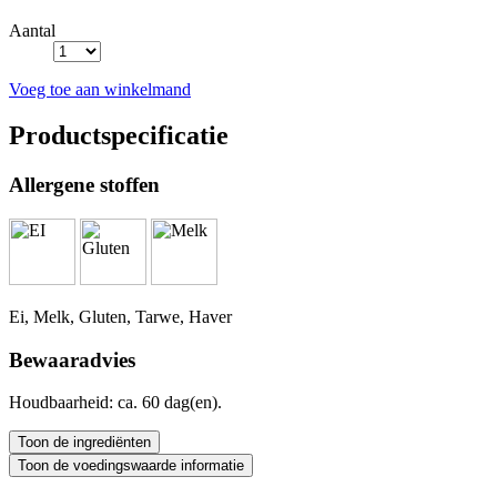
Aantal
Voeg toe aan winkelmand
Productspecificatie
Allergene stoffen
Ei, Melk, Gluten, Tarwe, Haver
Bewaaradvies
Houdbaarheid: ca. 60 dag(en).