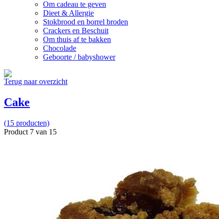
Om cadeau te geven
Dieet & Allergie
Stokbrood en borrel broden
Crackers en Beschuit
Om thuis af te bakken
Chocolade
Geboorte / babyshower
Terug naar overzicht
Cake
(15 producten)
Product 7 van 15