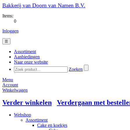
Bakkerij van Doorn van Namen B.V.
Items:
0
Inloggen
☰
Assortiment
Aanbiedingen
Naar onze website
Zoeken
Menu
Account
Winkelwagen
Verder winkelen
Verdergaan met bestelle
Webshop
Assortiment
Cake en koekjes