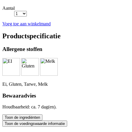
Aantal
Voeg toe aan winkelmand
Productspecificatie
Allergene stoffen
Ei, Gluten, Tarwe, Melk
Bewaaradvies
Houdbaarheid: ca. 7 dag(en).