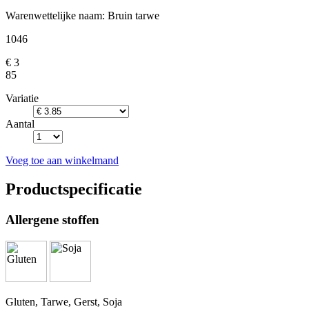
Warenwettelijke naam:
Bruin tarwe
1046
€ 3
85
Variatie
Aantal
Voeg toe aan winkelmand
Productspecificatie
Allergene stoffen
Gluten, Tarwe, Gerst, Soja