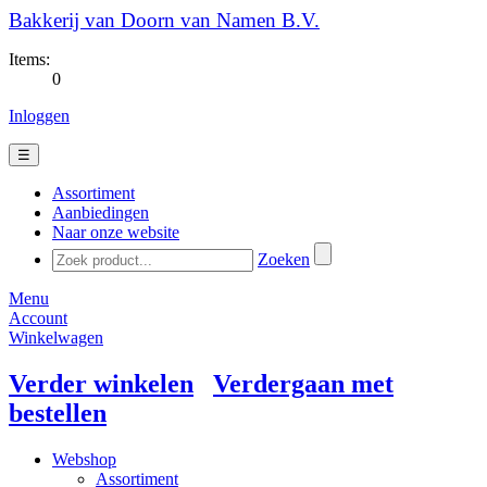
Bakkerij van Doorn van Namen B.V.
Items:
0
Inloggen
☰
Assortiment
Aanbiedingen
Naar onze website
Zoeken
Menu
Account
Winkelwagen
Verder winkelen
Verdergaan met
bestellen
Webshop
Assortiment