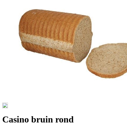
Casino bruin rond